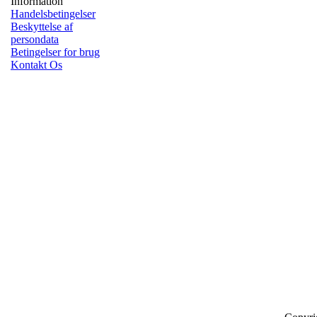
Information
Handelsbetingelser
Beskyttelse af
persondata
Betingelser for brug
Kontakt Os