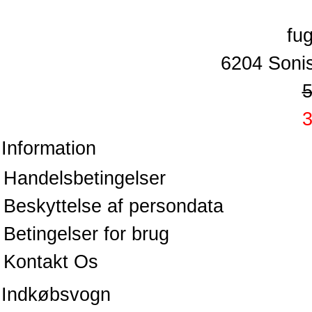
6204 Soni
5
3
Information
Handelsbetingelser
Beskyttelse af persondata
Betingelser for brug
Kontakt Os
Indkøbsvogn