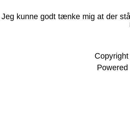
Jeg kunne godt tænke mig at der står 
Copyrigh
Powered