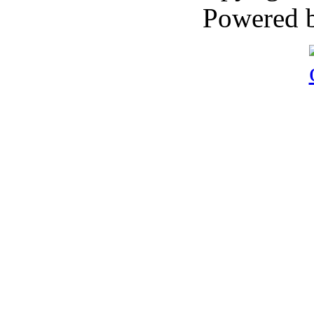
Powered 