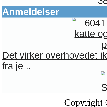
38
Anmeldelser
Det virker overhovedet ik
fra je ..
Copyright