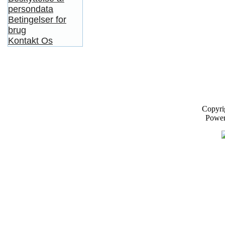
persondata
Betingelser for
brug
Kontakt Os
Copyri
Powe