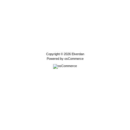
Copyright © 2026
Elverdan
Powered by
osCommerce