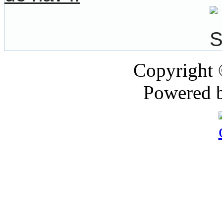
Copyright
Powered 