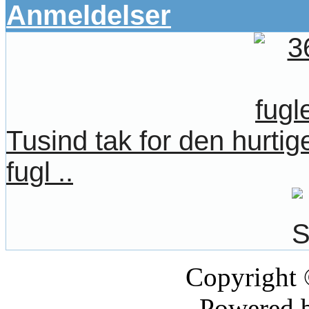
Anmeldelser
Tusind tak for den hurtige
fugl ..
Copyright
Powered 