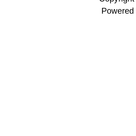
Powered