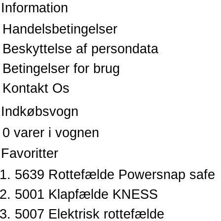
Information
Handelsbetingelser
Beskyttelse af persondata
Betingelser for brug
Kontakt Os
Indkøbsvogn
0 varer i vognen
Favoritter
5639 Rottefælde Powersnap safe
5001 Klapfælde KNESS
5007 Elektrisk rottefælde