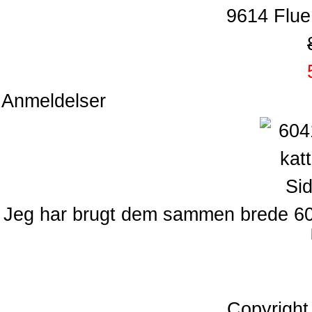
9614 Flue
Anmeldelser
Jeg har brugt dem sammen brede 6045
Copyrigh