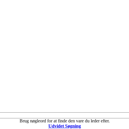
Brug nøgleord for at finde den vare du leder efter.
Udvidet Søgning