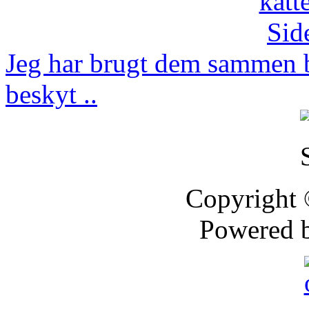
Jeg har brugt dem sammen b
beskyt ..
Copyright
Powered 