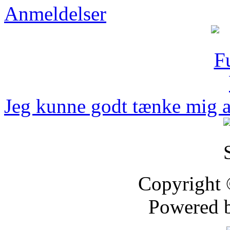
Anmeldelser
Jeg kunne godt tænke mig at 
Copyright
Powered 