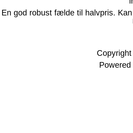
En god robust fælde til halvpris. Kan
Copyrigh
Powered