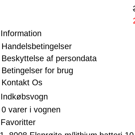
Information
Handelsbetingelser
Beskyttelse af persondata
Betingelser for brug
Kontakt Os
Indkøbsvogn
0 varer i vognen
Favoritter