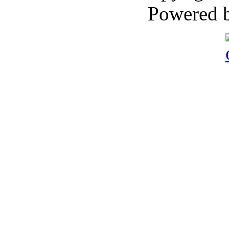
Powered 