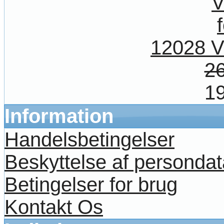
12028 V
26
19
Information
Handelsbetingelser
Beskyttelse af persondat
Betingelser for brug
Kontakt Os