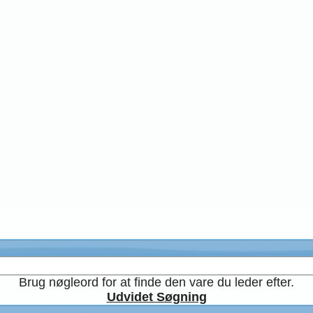
Brug nøgleord for at finde den vare du leder efter.
Udvidet Søgning