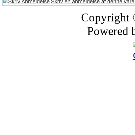
Skriv en anmeldelse af denne vare
Copyright
Powered 