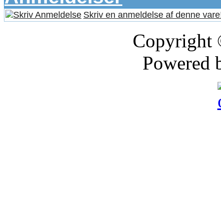
Skriv en anmeldelse af denne vare
Copyright
Powered 