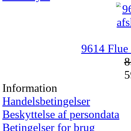
9614 Flue 
8
5
Information
Handelsbetingelser
Beskyttelse af persondata
Betingelser for brug