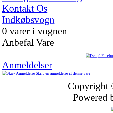
Kontakt Os
Indkøbsvogn
0 varer i vognen
Anbefal Vare
Anmeldelser
Skriv en anmeldelse af denne vare!
Copyright
Powered 