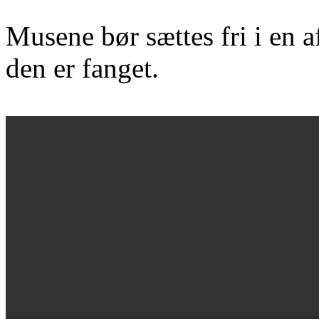
Musene bør sættes fri i en 
den er fanget.