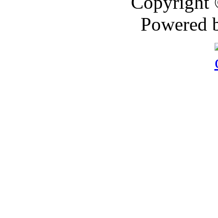
Copyright
Powered 