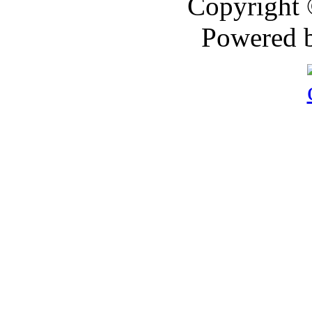
Copyright
Powered 