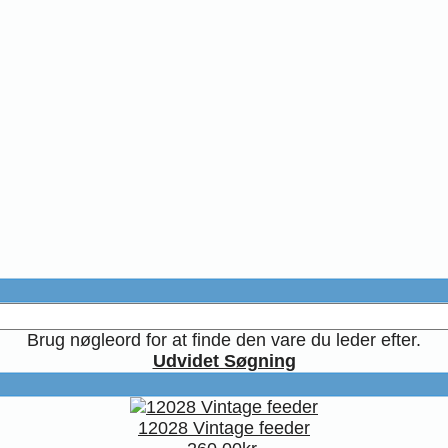
Brug nøgleord for at finde den vare du leder efter.
Udvidet Søgning
12028 Vintage feeder