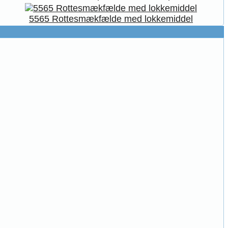
5565 Rottesmækfælde med lokkemiddel