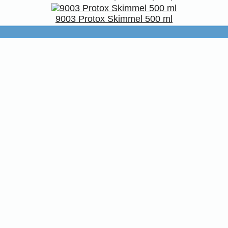
9003 Protox Skimmel 500 ml