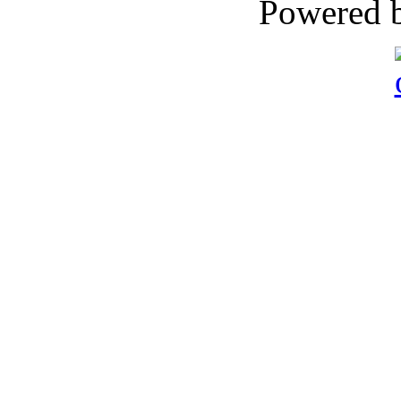
Powered 