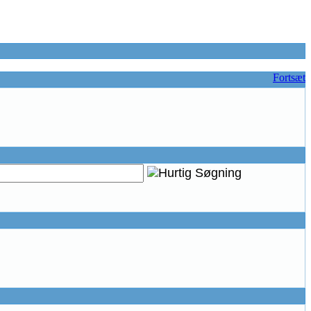
Fortsæt