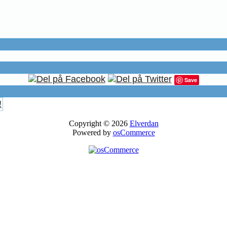
Save
!
Copyright © 2026
Elverdan
Powered by
osCommerce