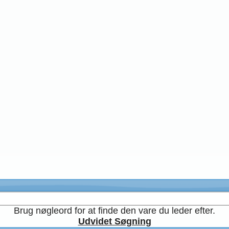
Brug nøgleord for at finde den vare du leder efter.
Udvidet Søgning