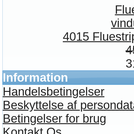
4015 Fluestrip
4
3
Information
Handelsbetingelser
Beskyttelse af persondat
Betingelser for brug
Kontakt Os