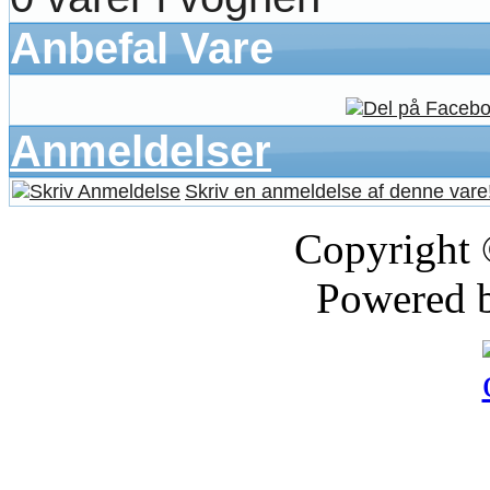
Anbefal Vare
Anmeldelser
Skriv en anmeldelse af denne vare
Copyright
Powered 