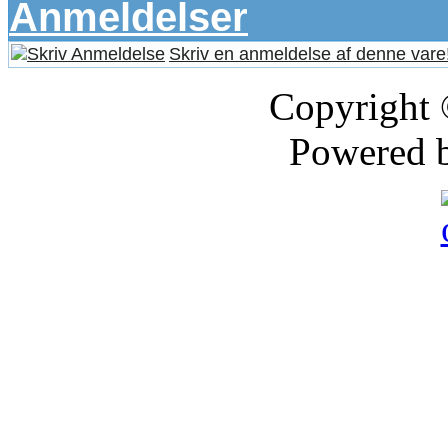
Anmeldelser
Skriv en anmeldelse af denne vare
Copyright
Powered 