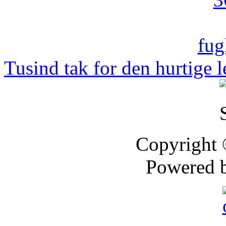
Tusind tak for den hurtige le
Copyright
Powered 