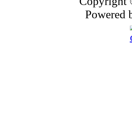
Copyright
Powered 