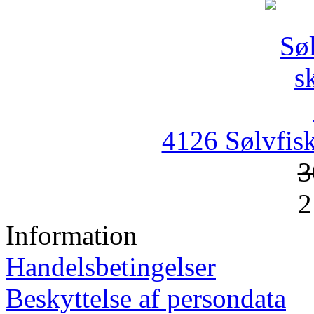
4126 Sølvfis
3
2
Information
Handelsbetingelser
Beskyttelse af persondata