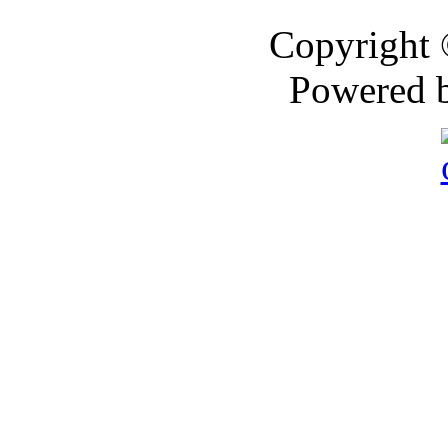
Copyright
Powered 