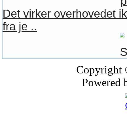
Det virker overhovedet ik
fra je ..
Copyright
Powered 