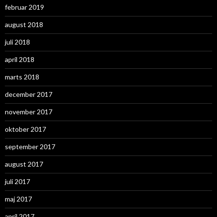
februar 2019
august 2018
juli 2018
april 2018
marts 2018
december 2017
november 2017
oktober 2017
september 2017
august 2017
juli 2017
maj 2017
april 2017